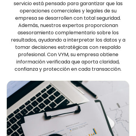
servicio está pensado para garantizar que las
operaciones comerciales y legales de su
empresa se desarrollen con total seguridad.
Además, nuestros expertos proporcionan
asesoramiento complementario sobre los
resultados, ayudando a interpretar los datos y a
tomar decisiones estratégicas con respaldo
profesional. Con VYM, su empresa obtiene
información verificada que aporta claridad,
confianza y protección en cada transacción.