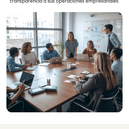
transparencia a sus operaciones empresariales.