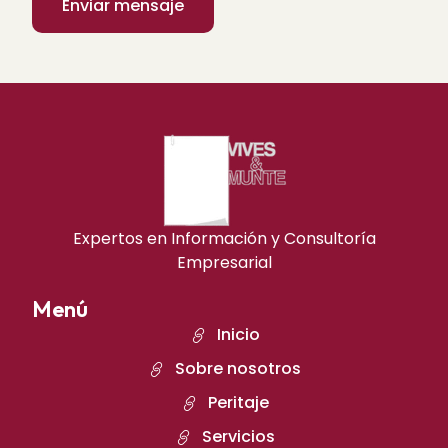
Expertos en Información y Consultoría
Empresarial
Menú
Inicio
Sobre nosotros
Peritaje
Servicios