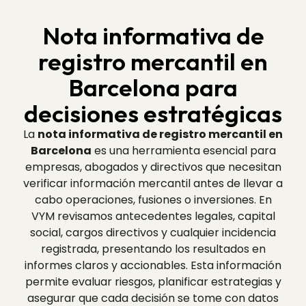
Nota informativa de
registro mercantil en
Barcelona para
decisiones estratégicas
La
nota informativa de registro mercantil en
Barcelona
es una herramienta esencial para
empresas, abogados y directivos que necesitan
verificar información mercantil antes de llevar a
cabo operaciones, fusiones o inversiones. En
VYM revisamos antecedentes legales, capital
social, cargos directivos y cualquier incidencia
registrada, presentando los resultados en
informes claros y accionables. Esta información
permite evaluar riesgos, planificar estrategias y
asegurar que cada decisión se tome con datos