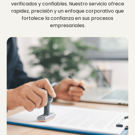
verificados y confiables. Nuestro servicio ofrece
rapidez, precisión y un enfoque corporativo que
fortalece la confianza en sus procesos
empresariales.