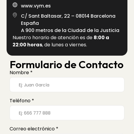
www.vym.es
C/ Sant Baltasar, 22 – 08014 Barcelona
España
A 900 metros de la Ciudad de la Justicia
Nuestro horario de atención es de
8:00 a
22:00 horas
, de lunes a viernes.
Formulario de Contacto
Nombre *
Teléfono *
Correo electrónico *