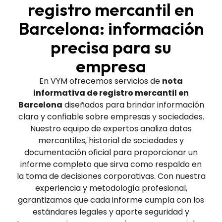
registro mercantil en
Barcelona: información
precisa para su
empresa
En VYM ofrecemos servicios de
nota
informativa de registro mercantil en
Barcelona
diseñados para brindar información
clara y confiable sobre empresas y sociedades.
Nuestro equipo de expertos analiza datos
mercantiles, historial de sociedades y
documentación oficial para proporcionar un
informe completo que sirva como respaldo en
la toma de decisiones corporativas. Con nuestra
experiencia y metodología profesional,
garantizamos que cada informe cumpla con los
estándares legales y aporte seguridad y