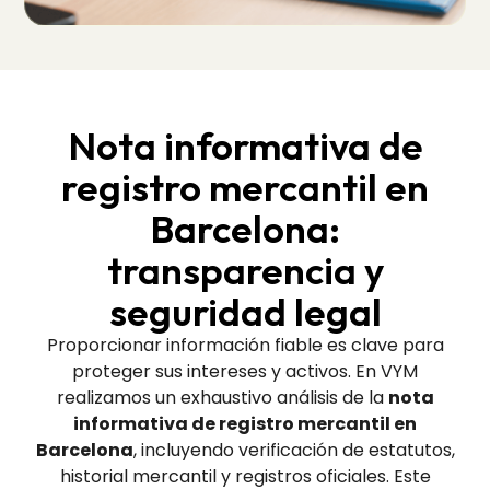
Nota informativa de
registro mercantil en
Barcelona:
transparencia y
seguridad legal
Proporcionar información fiable es clave para
proteger sus intereses y activos. En VYM
realizamos un exhaustivo análisis de la
nota
informativa de registro mercantil en
Barcelona
, incluyendo verificación de estatutos,
historial mercantil y registros oficiales. Este