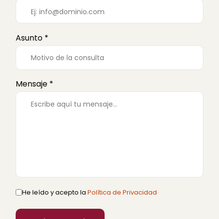
Asunto *
Mensaje *
He leído y acepto la
Política de Privacidad