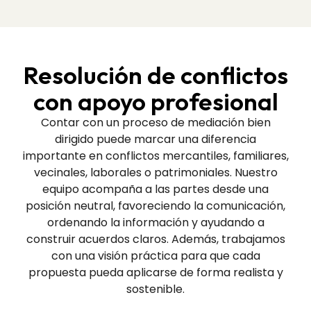
Resolución de conflictos
con apoyo profesional
Contar con un proceso de mediación bien
dirigido puede marcar una diferencia
importante en conflictos mercantiles, familiares,
vecinales, laborales o patrimoniales. Nuestro
equipo acompaña a las partes desde una
posición neutral, favoreciendo la comunicación,
ordenando la información y ayudando a
construir acuerdos claros. Además, trabajamos
con una visión práctica para que cada
propuesta pueda aplicarse de forma realista y
sostenible.