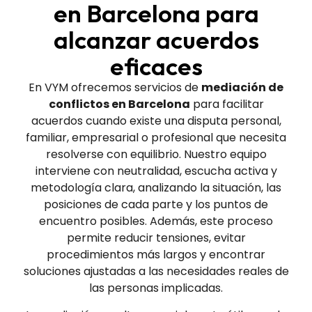
en Barcelona para
alcanzar acuerdos
eficaces
En VYM ofrecemos servicios de
mediación de
conflictos en Barcelona
para facilitar
acuerdos cuando existe una disputa personal,
familiar, empresarial o profesional que necesita
resolverse con equilibrio. Nuestro equipo
interviene con neutralidad, escucha activa y
metodología clara, analizando la situación, las
posiciones de cada parte y los puntos de
encuentro posibles. Además, este proceso
permite reducir tensiones, evitar
procedimientos más largos y encontrar
soluciones ajustadas a las necesidades reales de
las personas implicadas.