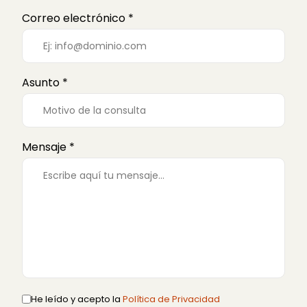
Correo electrónico *
Asunto *
Mensaje *
He leído y acepto la
Política de Privacidad