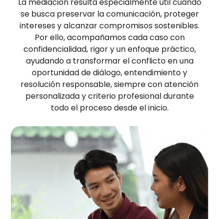
La mediación resulta especialmente útil cuando
se busca preservar la comunicación, proteger
intereses y alcanzar compromisos sostenibles.
Por ello, acompañamos cada caso con
confidencialidad, rigor y un enfoque práctico,
ayudando a transformar el conflicto en una
oportunidad de diálogo, entendimiento y
resolución responsable, siempre con atención
personalizada y criterio profesional durante
todo el proceso desde el inicio.