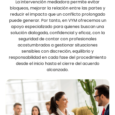
La intervención mediadora permite evitar
bloqueos, mejorar la relación entre las partes y
reducir el impacto que un conflicto prolongado
puede generar. Por tanto, en VYM ofrecemos un
apoyo especializado para quienes buscan una
solución dialogada, confidencial y eficaz, con la
seguridad de contar con profesionales
acostumbrados a gestionar situaciones
sensibles con discreción, equilibrio y
responsabilidad en cada fase del procedimiento
desde el inicio hasta el cierre del acuerdo
alcanzado.