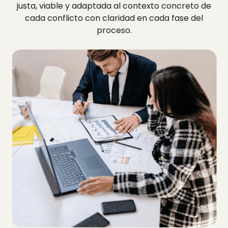
justa, viable y adaptada al contexto concreto de
cada conflicto con claridad en cada fase del
proceso.