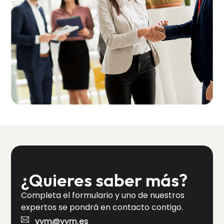
¿Quieres saber más?
Completa el formulario y uno de nuestros
expertos se pondrá en contacto contigo.
vym@vym.es