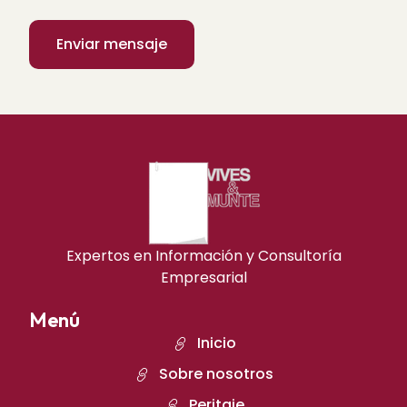
Expertos en Información y Consultoría
Empresarial
Menú
Inicio
Sobre nosotros
Peritaje