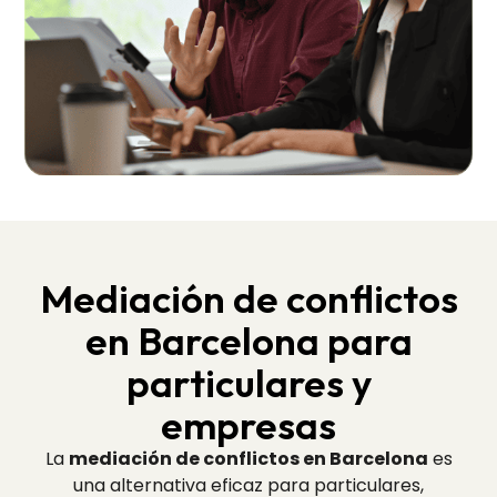
Mediación de conflictos
en Barcelona para
particulares y
empresas
La
mediación de conflictos en Barcelona
es
una alternativa eficaz para particulares,