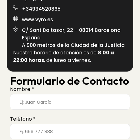
+34934520865
www.vym.es
C/ Sant Baltasar, 22 – 08014 Barcelona
España
A 900 metros de la Ciudad de la Justicia
Nuestro horario de atención es de
8:00 a
22:00 horas
, de lunes a viernes.
Formulario de Contacto
Nombre *
Teléfono *