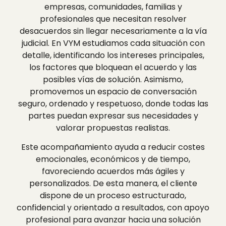
empresas, comunidades, familias y
profesionales que necesitan resolver
desacuerdos sin llegar necesariamente a la vía
judicial. En VYM estudiamos cada situación con
detalle, identificando los intereses principales,
los factores que bloquean el acuerdo y las
posibles vías de solución. Asimismo,
promovemos un espacio de conversación
seguro, ordenado y respetuoso, donde todas las
partes puedan expresar sus necesidades y
valorar propuestas realistas.
Este acompañamiento ayuda a reducir costes
emocionales, económicos y de tiempo,
favoreciendo acuerdos más ágiles y
personalizados. De esta manera, el cliente
dispone de un proceso estructurado,
confidencial y orientado a resultados, con apoyo
profesional para avanzar hacia una solución