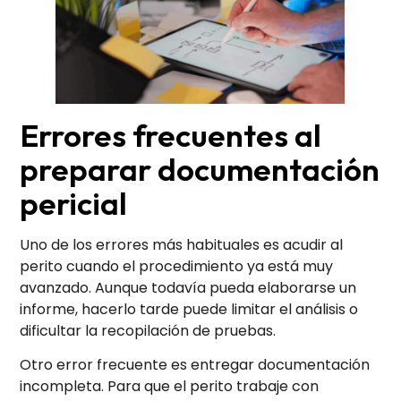
Errores frecuentes al
preparar documentación
pericial
Uno de los errores más habituales es acudir al
perito cuando el procedimiento ya está muy
avanzado. Aunque todavía pueda elaborarse un
informe, hacerlo tarde puede limitar el análisis o
dificultar la recopilación de pruebas.
Otro error frecuente es entregar documentación
incompleta. Para que el perito trabaje con