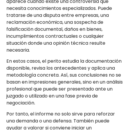
aparece cuando existe una controversia que
necesita conocimientos especializados. Puede
tratarse de una disputa entre empresas, una
reclamación económica, una sospecha de
falsificación documental, daños en bienes,
incumplimientos contractuales o cualquier
situación donde una opinión técnica resulte
necesaria.
En estos casos, el perito estudia la documentación
disponible, revisa los antecedentes y aplica una
metodología concreta. Así, sus conclusiones no se
basan en impresiones generales, sino en un análisis
profesional que puede ser presentado ante un
juzgado o utilizado en una fase previa de
negociación.
Por tanto, el informe no solo sirve para reforzar
una demanda o una defensa. También puede
ayudar a valorar si conviene iniciar un