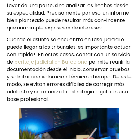
favor de una parte, sino analizar los hechos desde
su especialidad. Precisamente por eso, un informe
bien planteado puede resultar más convincente
que una simple exposición de intereses.
Cuando el asunto se encuentra en fase judicial o
puede llegar a los tribunales, es importante actuar
con rapidez. En estos casos, contar con un servicio
de
peritaje judicial en Barcelona
permite reunir la
documentación desde el inicio, conservar pruebas
y solicitar una valoración técnica a tiempo. De este
modo, se evitan errores difíciles de corregir más
adelante y se refuerza la estrategia legal con una
base profesional.