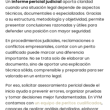
Un
informe pericial judicial
aporta claridad
cuando una situación legal depende de aspectos
técnicos, documentales o especializados. Gracias
a su estructura, metodología y objetividad, permite
presentar conclusiones razonadas y útiles para
defender una posición con mayor seguridad.
En procedimientos judiciales, reclamaciones o
conflictos empresariales, contar con un perito
cualificado puede marcar una diferencia
importante. No se trata solo de elaborar un
documento, sino de aportar una explicación
técnica sólida, comprensible y preparada para ser
valorada en un entorno legal.
Por eso, solicitar asesoramiento pericial desde el
inicio ayuda a prevenir errores, organizar pruebas
y tomar decisiones mejor fundamentadas. En VYM
contamos con
un equipo de peritos cualificados
,
capaces de realizar análisis detallados, elaborar