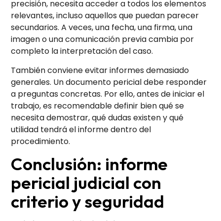
precisión, necesita acceder a todos los elementos
relevantes, incluso aquellos que puedan parecer
secundarios. A veces, una fecha, una firma, una
imagen o una comunicación previa cambia por
completo la interpretación del caso.
También conviene evitar informes demasiado
generales. Un documento pericial debe responder
a preguntas concretas. Por ello, antes de iniciar el
trabajo, es recomendable definir bien qué se
necesita demostrar, qué dudas existen y qué
utilidad tendrá el informe dentro del
procedimiento.
Conclusión: informe
pericial judicial con
criterio y seguridad