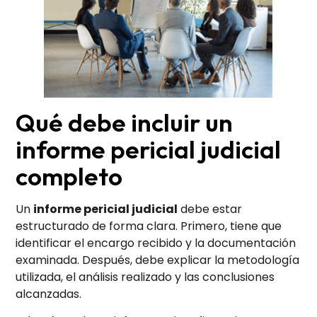
Qué debe incluir un
informe pericial judicial
completo
Un
informe pericial judicial
debe estar
estructurado de forma clara. Primero, tiene que
identificar el encargo recibido y la documentación
examinada. Después, debe explicar la metodología
utilizada, el análisis realizado y las conclusiones
alcanzadas.