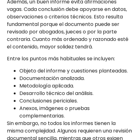
Además, un buen informe evita afirmaciones
vagas. Cada conclusión debe apoyarse en datos,
observaciones o criterios técnicos. Esto resulta
fundamental porque el documento puede ser
revisado por abogados, jueces o por la parte
contraria. Cuanto más ordenado y razonado esté
el contenido, mayor solidez tendrá.
Entre los puntos más habituales se incluyen:
Objeto del informe y cuestiones planteadas.
Documentación analizada.
Metodología aplicada.
Desarrollo técnico del análisis.
Conclusiones periciales.
Anexos, imágenes o pruebas
complementarias.
Sin embargo, no todos los informes tienen la
misma complejidad. Algunos requieren una revisión
documental sencilla, mientras que otros exigen