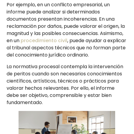
Por ejemplo, en un conflicto empresarial, un
informe puede analizar si determinados
documentos presentan incoherencias. En una
reclamación por daños, puede valorar el origen, la
magnitud y las posibles consecuencias. Asimismo,
en un
procedimiento civil
, puede ayudar a explicar
al tribunal aspectos técnicos que no forman parte
del conocimiento jurídico ordinario.
La normativa procesal contempla la intervención
de peritos cuando son necesarios conocimientos
científicos, artísticos, técnicos o prácticos para
valorar hechos relevantes. Por ello, el informe
debe ser objetivo, comprensible y estar bien
fundamentado.