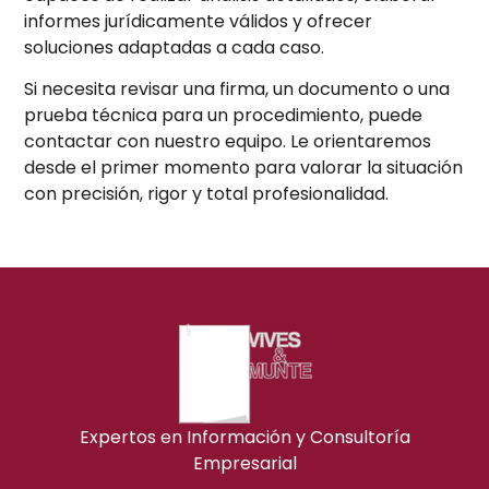
informes jurídicamente válidos y ofrecer
soluciones adaptadas a cada caso.
Si necesita revisar una firma, un documento o una
prueba técnica para un procedimiento, puede
contactar con nuestro equipo. Le orientaremos
desde el primer momento para valorar la situación
con precisión, rigor y total profesionalidad.
Expertos en Información y Consultoría
Empresarial