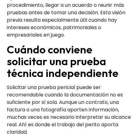
procedimiento, llegar a un acuerdo o reunir más
pruebas antes de tomar una decisión. Esta visión
previa resulta especialmente útil cuando hay
intereses económicos, patrimoniales o
empresariales en juego.
Cuándo conviene
solicitar una prueba
técnica independiente
Solicitar una prueba pericial puede ser
recomendable cuando la documentación no es
suficiente por sí sola. Aunque un contrato, una
factura o una fotografía aporten información,
muchas veces es necesario interpretar su alcance
real. Ahí es donde el trabajo del perito aporta
claridad.