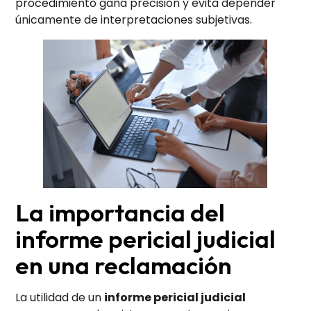
procedimiento gana precisión y evita depender
únicamente de interpretaciones subjetivas.
La importancia del
informe pericial judicial
en una reclamación
La utilidad de un
informe pericial judicial