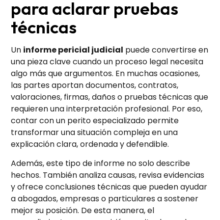
para aclarar pruebas
técnicas
Un
informe pericial judicial
puede convertirse en
una pieza clave cuando un proceso legal necesita
algo más que argumentos. En muchas ocasiones,
las partes aportan documentos, contratos,
valoraciones, firmas, daños o pruebas técnicas que
requieren una interpretación profesional. Por eso,
contar con un perito especializado permite
transformar una situación compleja en una
explicación clara, ordenada y defendible.
Además, este tipo de informe no solo describe
hechos. También analiza causas, revisa evidencias
y ofrece conclusiones técnicas que pueden ayudar
a abogados, empresas o particulares a sostener
mejor su posición. De esta manera, el