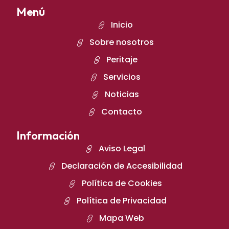
Menú
Inicio
Sobre nosotros
Peritaje
Servicios
Noticias
Contacto
Información
Aviso Legal
Declaración de Accesibilidad
Política de Cookies
Política de Privacidad
Mapa Web