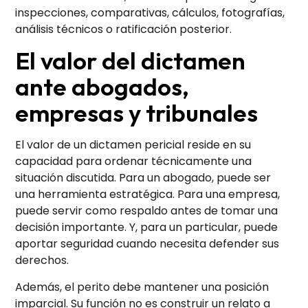
inspecciones, comparativas, cálculos, fotografías,
análisis técnicos o ratificación posterior.
El valor del dictamen
ante abogados,
empresas y tribunales
El valor de un dictamen pericial reside en su
capacidad para ordenar técnicamente una
situación discutida. Para un abogado, puede ser
una herramienta estratégica. Para una empresa,
puede servir como respaldo antes de tomar una
decisión importante. Y, para un particular, puede
aportar seguridad cuando necesita defender sus
derechos.
Además, el perito debe mantener una posición
imparcial. Su función no es construir un relato a