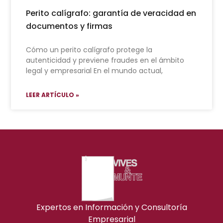
Perito calígrafo: garantía de veracidad en
documentos y firmas
Cómo un perito calígrafo protege la
autenticidad y previene fraudes en el ámbito
legal y empresarial En el mundo actual,
LEER ARTÍCULO »
Expertos en Información y Consultoría
Empresarial