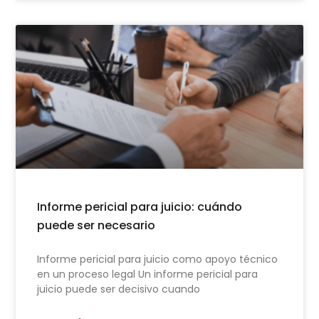
Informe pericial para juicio: cuándo
puede ser necesario
Informe pericial para juicio como apoyo técnico
en un proceso legal Un informe pericial para
juicio puede ser decisivo cuando