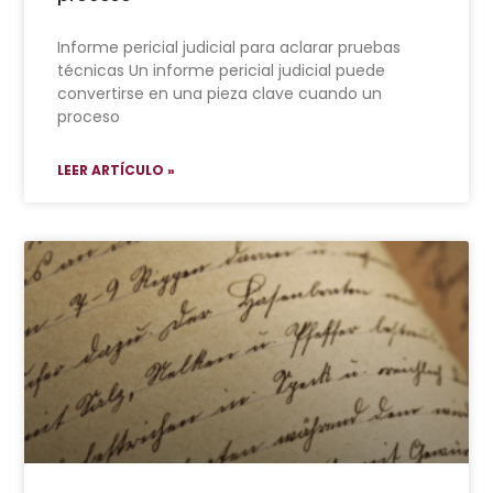
Informe pericial judicial para aclarar pruebas
técnicas Un informe pericial judicial puede
convertirse en una pieza clave cuando un
proceso
LEER ARTÍCULO »