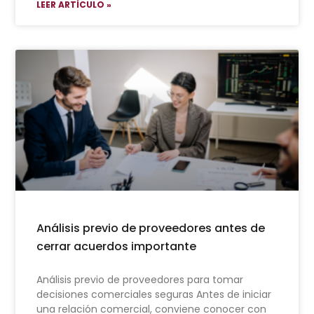
LEER ARTÍCULO »
Análisis previo de proveedores antes de
cerrar acuerdos importante
Análisis previo de proveedores para tomar
decisiones comerciales seguras Antes de iniciar
una relación comercial, conviene conocer con