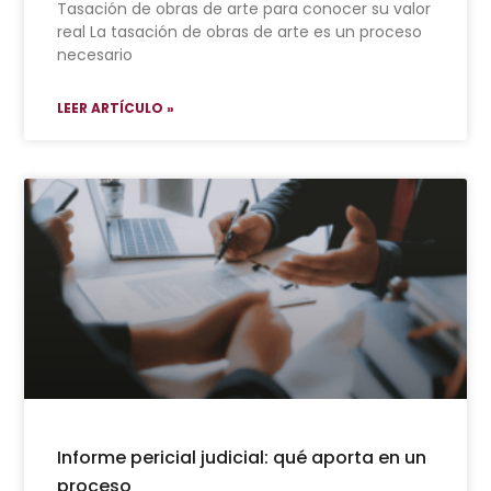
Tasación de obras de arte para conocer su valor
real La tasación de obras de arte es un proceso
necesario
LEER ARTÍCULO »
Informe pericial judicial: qué aporta en un
proceso