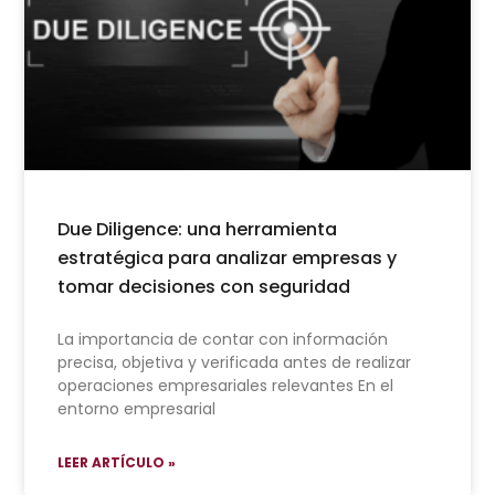
Due Diligence: una herramienta
estratégica para analizar empresas y
tomar decisiones con seguridad
La importancia de contar con información
precisa, objetiva y verificada antes de realizar
operaciones empresariales relevantes En el
entorno empresarial
LEER ARTÍCULO »