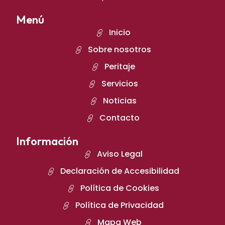
Menú
Inicio
Sobre nosotros
Peritaje
Servicios
Noticias
Contacto
Información
Aviso Legal
Declaración de Accesibilidad
Política de Cookies
Política de Privacidad
Mapa Web