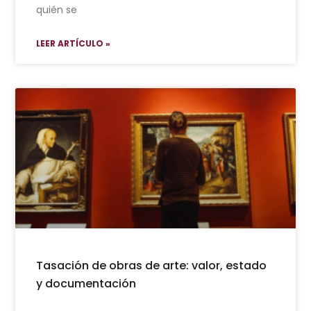
quién se
LEER ARTÍCULO »
Tasación de obras de arte: valor, estado
y documentación